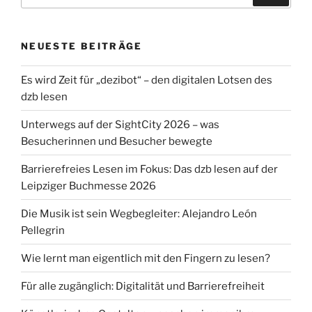
NEUESTE BEITRÄGE
Es wird Zeit für „dezibot“ – den digitalen Lotsen des
dzb lesen
Unterwegs auf der SightCity 2026 – was
Besucherinnen und Besucher bewegte
Barrierefreies Lesen im Fokus: Das dzb lesen auf der
Leipziger Buchmesse 2026
Die Musik ist sein Wegbegleiter: Alejandro León
Pellegrin
Wie lernt man eigentlich mit den Fingern zu lesen?
Für alle zugänglich: Digitalität und Barrierefreiheit