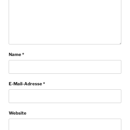
Name
*
E-Mail-Adresse
*
Website