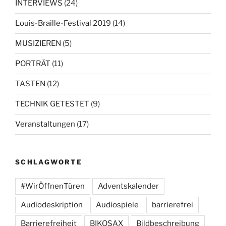
INTERVIEWS
(24)
Louis-Braille-Festival 2019
(14)
MUSIZIEREN
(5)
PORTRÄT
(11)
TASTEN
(12)
TECHNIK GETESTET
(9)
Veranstaltungen
(17)
SCHLAGWORTE
#WirÖffnenTüren
Adventskalender
Audiodeskription
Audiospiele
barrierefrei
Barrierefreiheit
BIKOSAX
Bildbeschreibung