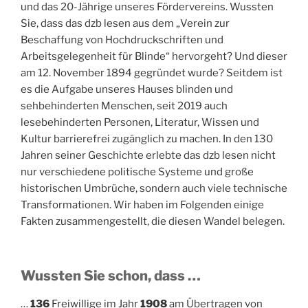
und das 20-Jährige unseres Fördervereins. Wussten
Sie, dass das dzb lesen aus dem „Verein zur
Beschaffung von Hochdruckschriften und
Arbeitsgelegenheit für Blinde“ hervorgeht? Und dieser
am 12. November 1894 gegründet wurde? Seitdem ist
es die Aufgabe unseres Hauses blinden und
sehbehinderten Menschen, seit 2019 auch
lesebehinderten Personen, Literatur, Wissen und
Kultur barrierefrei zugänglich zu machen. In den 130
Jahren seiner Geschichte erlebte das dzb lesen nicht
nur verschiedene politische Systeme und große
historischen Umbrüche, sondern auch viele technische
Transformationen. Wir haben im Folgenden einige
Fakten zusammengestellt, die diesen Wandel belegen.
Wussten Sie schon, dass …
…
136
Freiwillige im Jahr
1908
am Übertragen von