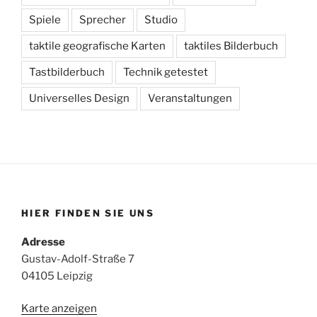
Spiele
Sprecher
Studio
taktile geografische Karten
taktiles Bilderbuch
Tastbilderbuch
Technik getestet
Universelles Design
Veranstaltungen
HIER FINDEN SIE UNS
Adresse
Gustav-Adolf-Straße 7
04105 Leipzig
Karte anzeigen