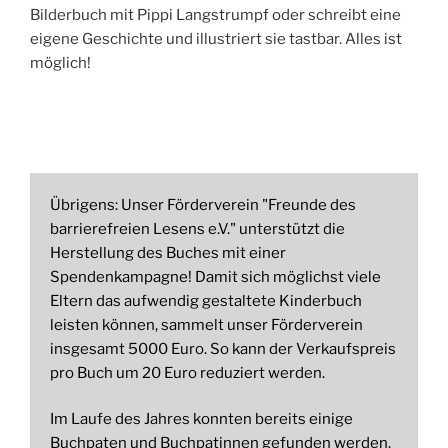
Bilderbuch mit Pippi Langstrumpf oder schreibt eine
eigene Geschichte und illustriert sie tastbar. Alles ist
möglich!
Übrigens: Unser Förderverein "Freunde des
barrierefreien Lesens e.V." unterstützt die
Herstellung des Buches mit einer
Spendenkampagne! Damit sich möglichst viele
Eltern das aufwendig gestaltete Kinderbuch
leisten können, sammelt unser Förderverein
insgesamt 5000 Euro. So kann der Verkaufspreis
pro Buch um 20 Euro reduziert werden.
Im Laufe des Jahres konnten bereits einige
Buchpaten und Buchpatinnen gefunden werden.