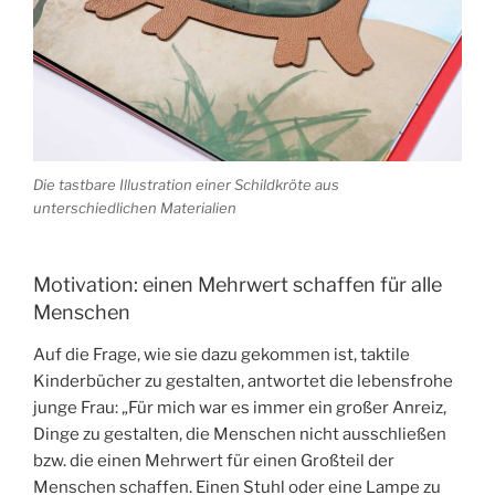
Die tastbare Illustration einer Schildkröte aus
unterschiedlichen Materialien
Motivation: einen Mehrwert schaffen für alle
Menschen
Auf die Frage, wie sie dazu gekommen ist, taktile
Kinderbücher zu gestalten, antwortet die lebensfrohe
junge Frau: „Für mich war es immer ein großer Anreiz,
Dinge zu gestalten, die Menschen nicht ausschließen
bzw. die einen Mehrwert für einen Großteil der
Menschen schaffen. Einen Stuhl oder eine Lampe zu