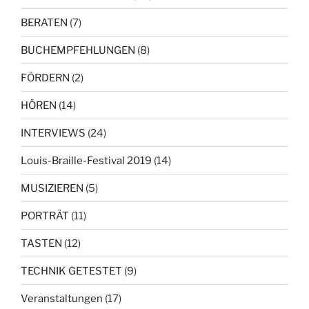
BERATEN
(7)
BUCHEMPFEHLUNGEN
(8)
FÖRDERN
(2)
HÖREN
(14)
INTERVIEWS
(24)
Louis-Braille-Festival 2019
(14)
MUSIZIEREN
(5)
PORTRÄT
(11)
TASTEN
(12)
TECHNIK GETESTET
(9)
Veranstaltungen
(17)