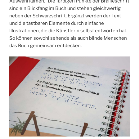
Auswahl kamen.“ Die farbigen Punkte der Brailleschrift
sind ein Blickfang im Buch und stehen gleichwertig
neben der Schwarzschrift. Ergänzt werden der Text
und die tastbaren Elemente durch einfache
Illustrationen, die die Künstlerin selbst entworfen hat.
So können sowohl sehende als auch blinde Menschen
das Buch gemeinsam entdecken.