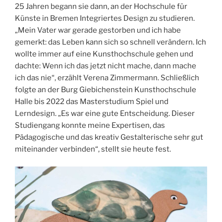
25 Jahren begann sie dann, an der Hochschule für
Künste in Bremen Integriertes Design zu studieren.
„Mein Vater war gerade gestorben und ich habe
gemerkt: das Leben kann sich so schnell verändern. Ich
wollte immer auf eine Kunsthochschule gehen und
dachte: Wenn ich das jetzt nicht mache, dann mache
ich das nie“, erzählt Verena Zimmermann. Schließlich
folgte an der Burg Giebichenstein Kunsthochschule
Halle bis 2022 das Masterstudium Spiel und
Lerndesign. „Es war eine gute Entscheidung. Dieser
Studiengang konnte meine Expertisen, das
Pädagogische und das kreativ Gestalterische sehr gut
miteinander verbinden“, stellt sie heute fest.