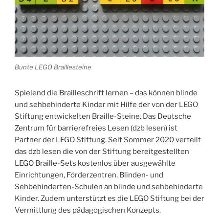
Bunte LEGO Braillesteine
Spielend die Brailleschrift lernen – das können blinde
und sehbehinderte Kinder mit Hilfe der von der LEGO
Stiftung entwickelten Braille-Steine. Das Deutsche
Zentrum für barrierefreies Lesen (dzb lesen) ist
Partner der LEGO Stiftung. Seit Sommer 2020 verteilt
das dzb lesen die von der Stiftung bereitgestellten
LEGO Braille-Sets kostenlos über ausgewählte
Einrichtungen, Förderzentren, Blinden- und
Sehbehinderten-Schulen an blinde und sehbehinderte
Kinder. Zudem unterstützt es die LEGO Stiftung bei der
Vermittlung des pädagogischen Konzepts.