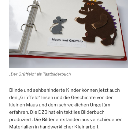
„Der Grüffelo“ als Tastbilderbuch
Blinde und sehbehinderte Kinder können jetzt auch
den „Grüffelo“ lesen und die Geschichte von der
kleinen Maus und dem schrecklichen Ungetüm
erfahren. Die DZB hat ein taktiles Bilderbuch
produziert. Die Bilder entstanden aus verschiedenen
Materialien in handwerklicher Kleinarbeit.