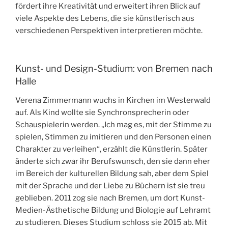
fördert ihre Kreativität und erweitert ihren Blick auf
viele Aspekte des Lebens, die sie künstlerisch aus
verschiedenen Perspektiven interpretieren möchte.
Kunst- und Design-Studium: von Bremen nach
Halle
Verena Zimmermann wuchs in Kirchen im Westerwald
auf. Als Kind wollte sie Synchronsprecherin oder
Schauspielerin werden. „Ich mag es, mit der Stimme zu
spielen, Stimmen zu imitieren und den Personen einen
Charakter zu verleihen“, erzählt die Künstlerin. Später
änderte sich zwar ihr Berufswunsch, den sie dann eher
im Bereich der kulturellen Bildung sah, aber dem Spiel
mit der Sprache und der Liebe zu Büchern ist sie treu
geblieben. 2011 zog sie nach Bremen, um dort Kunst-
Medien-Ästhetische Bildung und Biologie auf Lehramt
zu studieren. Dieses Studium schloss sie 2015 ab. Mit