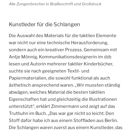
Alle Zungenbrecher in Brailleschrift und Großdruck
Kunstleder für die Schlangen
Die Auswahl des Materials für die taktilen Elemente
war nicht nur eine technische Herausforderung,
sondern auch ein kreativer Prozess. Gemeinsam mit
Antje Mönnig, Kommunikationsdesignerin im dzb
lesen und Autorin mehrerer taktiler Kinderbücher,
suchte sie nach geeigneten Textil- und
Papiermaterialien, die sowohl funktional als auch
ästhetisch ansprechend waren. „Wir mussten ständig
abwägen, welches Material die besten taktilen
Eigenschaften hat und gleichzeitig die Illustrationen
unterstützt“, erklärt Zimmermann und zeigt auf das
Truthuhn im Buch. „Das war gar nicht so leicht. Den
Stoff dafür habe ich aus einem Stoffladen aus Berlin.
Die Schlangen waren zuerst aus einem Kunstleder, das