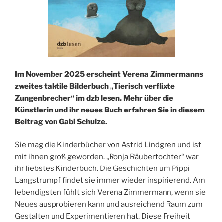
Im November 2025 erscheint Verena Zimmermanns
zweites taktile Bilderbuch „Tierisch verflixte
Zungenbrecher“ im dzb lesen. Mehr über die
Künstlerin und ihr neues Buch erfahren Sie in diesem
Beitrag von Gabi Schulze.
Sie mag die Kinderbücher von Astrid Lindgren und ist
mit ihnen groß geworden. „Ronja Räubertochter“ war
ihr liebstes Kinderbuch. Die Geschichten um Pippi
Langstrumpf findet sie immer wieder inspirierend. Am
lebendigsten fühlt sich Verena Zimmermann, wenn sie
Neues ausprobieren kann und ausreichend Raum zum
Gestalten und Experimentieren hat. Diese Freiheit