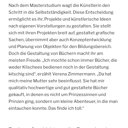
Nach dem Masterstudium wagt die Künstlerin den
Schritt in die Selbstständigkeit. Diese Entscheidung
ermöglicht es ihr, Projekte und künstlerische Ideen
nach eigenen Vorstellungen zu gestalten. Sie stellt
sich mit ihren Projekten breit auf, gestaltet grafische
Sachen, übernimmt aber auch Konzeptentwicklung
und Planung von Objekten für den Bildungsbereich.
Doch die Gestaltung von Büchern macht ihr am
meisten Freude. „Ich mochte schon immer Bücher, die
weder Klischees bedienen noch in der Gestaltung
kitschig sind“, erzählt Verena Zimmermann. „Da hat
mich meine Mutter sehr beeinflusst. Sie hat mir
qualitativ hochwertige und gut gestaltete Bücher
gekauft, in denen es nicht um Prinzessinnen und
Prinzen ging, sondern um kleine Abenteuer, in die man
eintauchen konnte. Das finde ich toll.“