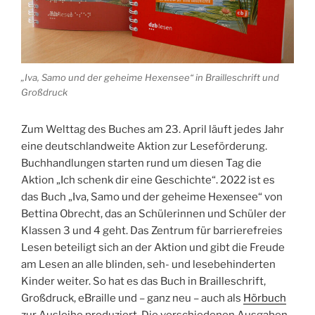
„Iva, Samo und der geheime Hexensee“ in Brailleschrift und
Großdruck
Zum Welttag des Buches am 23. April läuft jedes Jahr
eine deutschlandweite Aktion zur Leseförderung.
Buchhandlungen starten rund um diesen Tag die
Aktion „Ich schenk dir eine Geschichte“. 2022 ist es
das Buch „Iva, Samo und der geheime Hexensee“ von
Bettina Obrecht, das an Schülerinnen und Schüler der
Klassen 3 und 4 geht. Das Zentrum für barrierefreies
Lesen beteiligt sich an der Aktion und gibt die Freude
am Lesen an alle blinden, seh- und lesebehinderten
Kinder weiter. So hat es das Buch in Brailleschrift,
Großdruck, eBraille und – ganz neu – auch als
Hörbuch