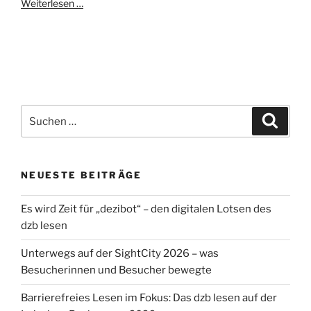
Weiterlesen …
Suchen
Suche
nach:
NEUESTE BEITRÄGE
Es wird Zeit für „dezibot“ – den digitalen Lotsen des
dzb lesen
Unterwegs auf der SightCity 2026 – was
Besucherinnen und Besucher bewegte
Barrierefreies Lesen im Fokus: Das dzb lesen auf der