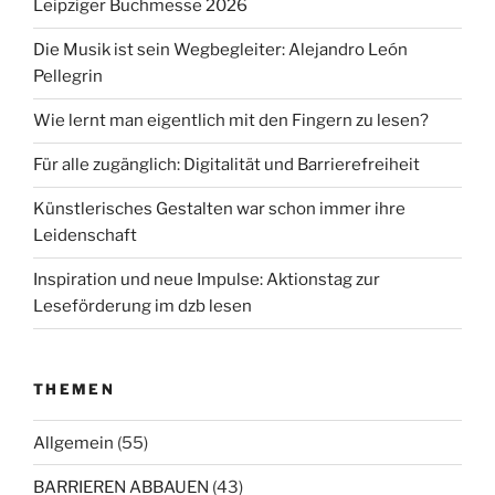
Leipziger Buchmesse 2026
Die Musik ist sein Wegbegleiter: Alejandro León
Pellegrin
Wie lernt man eigentlich mit den Fingern zu lesen?
Für alle zugänglich: Digitalität und Barrierefreiheit
Künstlerisches Gestalten war schon immer ihre
Leidenschaft
Inspiration und neue Impulse: Aktionstag zur
Leseförderung im dzb lesen
THEMEN
Allgemein
(55)
BARRIEREN ABBAUEN
(43)