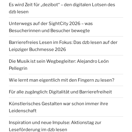
Es wird Zeit für „dezibot“ – den digitalen Lotsen des
dzb lesen
Unterwegs auf der SightCity 2026 – was
Besucherinnen und Besucher bewegte
Barrierefreies Lesen im Fokus: Das dzb lesen auf der
Leipziger Buchmesse 2026
Die Musik ist sein Wegbegleiter: Alejandro León
Pellegrin
Wie lernt man eigentlich mit den Fingern zu lesen?
Für alle zugänglich: Digitalität und Barrierefreiheit
Künstlerisches Gestalten war schon immer ihre
Leidenschaft
Inspiration und neue Impulse: Aktionstag zur
Leseförderung im dzb lesen