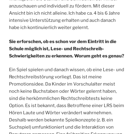
anzuschauen und individuell zu fördern. Mit dieser
Ansicht bin ich nicht alleine. Ich habe ca. 4 bis 6 Jahre
intensive Unterstützung erhalten und auch danach
habe ich kontinuierlich weiter gelernt.
Sie erforschen, ob es schon vor dem Eintritt in die
Schule möglich ist, Lese- und Rechtschreib-
Schwierigkeiten zu erkennen. Worum geht es genau?
Ein Spiel spielen und danach wissen, ob eine Lese- und
Rechtschreibstörung vorliegt. Das ist meine
Promotionsidee. Da Kinder im Vorschulalter meist
noch keine Buchstaben oder Wörter gelernt haben,
sind die herkömmlichen Rechtschreibtests keine
Option. Es ist bekannt, dass Betroffene einer LRS beim
Hören Laute und Wörter verändert wahrnehmen.
Deshalb werden bekannte Spielkonzepte (z. B. ein
Suchspiel) umfunktioniert und die Interaktion von