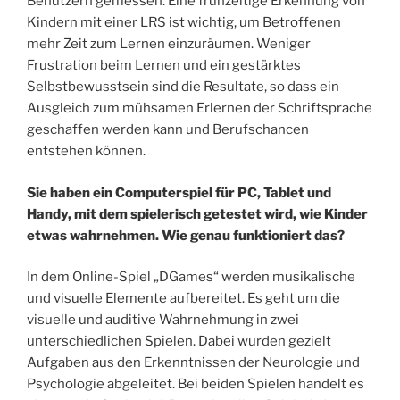
Benutzern gemessen. Eine frühzeitige Erkennung von
Kindern mit einer LRS ist wichtig, um Betroffenen
mehr Zeit zum Lernen einzuräumen. Weniger
Frustration beim Lernen und ein gestärktes
Selbstbewusstsein sind die Resultate, so dass ein
Ausgleich zum mühsamen Erlernen der Schriftsprache
geschaffen werden kann und Berufschancen
entstehen können.
Sie haben ein Computerspiel für PC, Tablet und
Handy, mit dem spielerisch getestet wird, wie Kinder
etwas wahrnehmen. Wie genau funktioniert das?
In dem Online-Spiel „DGames“ werden musikalische
und visuelle Elemente aufbereitet. Es geht um die
visuelle und auditive Wahrnehmung in zwei
unterschiedlichen Spielen. Dabei wurden gezielt
Aufgaben aus den Erkenntnissen der Neurologie und
Psychologie abgeleitet. Bei beiden Spielen handelt es