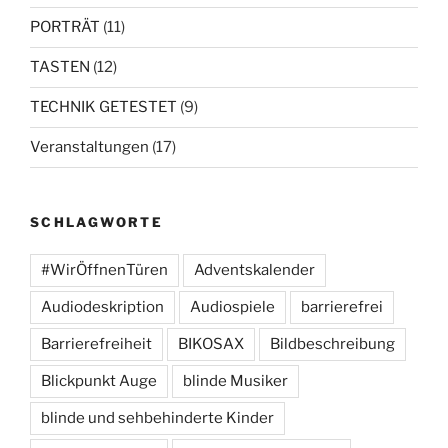
PORTRÄT
(11)
TASTEN
(12)
TECHNIK GETESTET
(9)
Veranstaltungen
(17)
SCHLAGWORTE
#WirÖffnenTüren
Adventskalender
Audiodeskription
Audiospiele
barrierefrei
Barrierefreiheit
BIKOSAX
Bildbeschreibung
Blickpunkt Auge
blinde Musiker
blinde und sehbehinderte Kinder