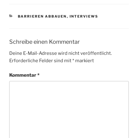
KATEGORIEN
BARRIEREN ABBAUEN
,
INTERVIEWS
Schreibe einen Kommentar
Deine E-Mail-Adresse wird nicht veröffentlicht.
Erforderliche Felder sind mit
*
markiert
Kommentar
*