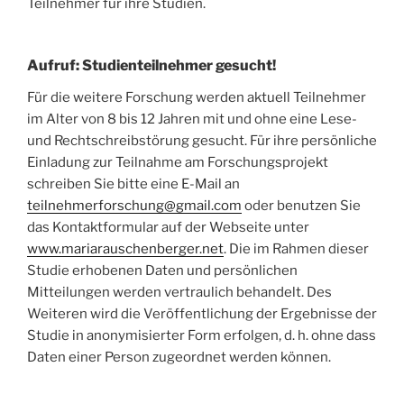
Teilnehmer für ihre Studien.
Aufruf: Studienteilnehmer gesucht!
Für die weitere Forschung werden aktuell Teilnehmer
im Alter von 8 bis 12 Jahren mit und ohne eine Lese-
und Rechtschreibstörung gesucht. Für ihre persönliche
Einladung zur Teilnahme am Forschungsprojekt
schreiben Sie bitte eine E-Mail an
teilnehmerforschung@gmail.com
oder benutzen Sie
das Kontaktformular auf der Webseite unter
www.mariarauschenberger.net
. Die im Rahmen dieser
Studie erhobenen Daten und persönlichen
Mitteilungen werden vertraulich behandelt. Des
Weiteren wird die Veröffentlichung der Ergebnisse der
Studie in anonymisierter Form erfolgen, d. h. ohne dass
Daten einer Person zugeordnet werden können.