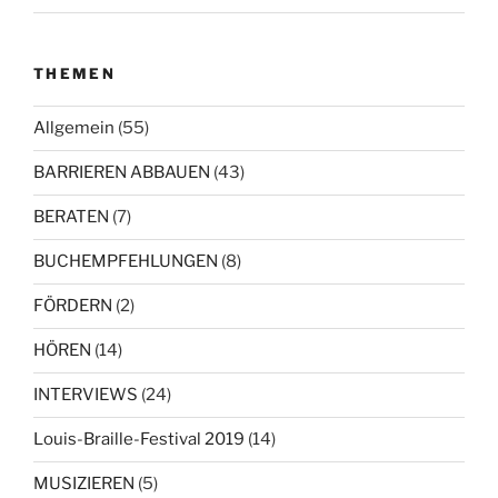
THEMEN
Allgemein
(55)
BARRIEREN ABBAUEN
(43)
BERATEN
(7)
BUCHEMPFEHLUNGEN
(8)
FÖRDERN
(2)
HÖREN
(14)
INTERVIEWS
(24)
Louis-Braille-Festival 2019
(14)
MUSIZIEREN
(5)