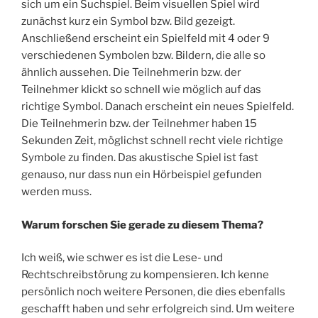
sich um ein Suchspiel. Beim visuellen Spiel wird
zunächst kurz ein Symbol bzw. Bild gezeigt.
Anschließend erscheint ein Spielfeld mit 4 oder 9
verschiedenen Symbolen bzw. Bildern, die alle so
ähnlich aussehen. Die Teilnehmerin bzw. der
Teilnehmer klickt so schnell wie möglich auf das
richtige Symbol. Danach erscheint ein neues Spielfeld.
Die Teilnehmerin bzw. der Teilnehmer haben 15
Sekunden Zeit, möglichst schnell recht viele richtige
Symbole zu finden. Das akustische Spiel ist fast
genauso, nur dass nun ein Hörbeispiel gefunden
werden muss.
Warum forschen Sie gerade zu diesem Thema?
Ich weiß, wie schwer es ist die Lese- und
Rechtschreibstörung zu kompensieren. Ich kenne
persönlich noch weitere Personen, die dies ebenfalls
geschafft haben und sehr erfolgreich sind. Um weitere