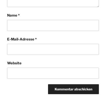
Name
*
E-Mail-Adresse
*
Website