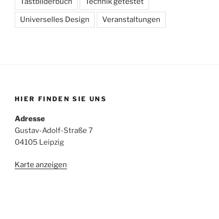
Tastbilderbuch
Technik getestet
Universelles Design
Veranstaltungen
HIER FINDEN SIE UNS
Adresse
Gustav-Adolf-Straße 7
04105 Leipzig
Karte anzeigen