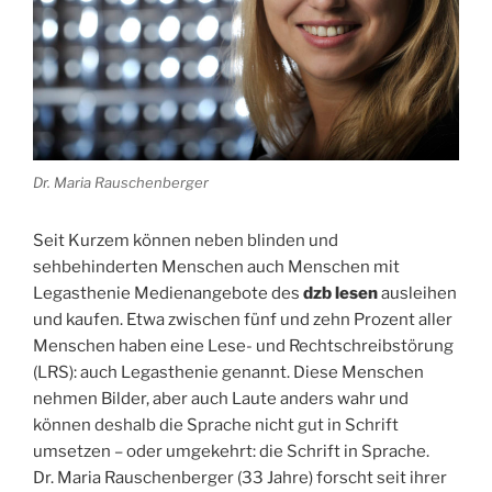
Dr. Maria Rauschenberger
Seit Kurzem können neben blinden und
sehbehinderten Menschen auch Menschen mit
Legasthenie Medienangebote des
dzb lesen
ausleihen
und kaufen. Etwa zwischen fünf und zehn Prozent aller
Menschen haben eine Lese- und Rechtschreibstörung
(LRS): auch Legasthenie genannt. Diese Menschen
nehmen Bilder, aber auch Laute anders wahr und
können deshalb die Sprache nicht gut in Schrift
umsetzen – oder umgekehrt: die Schrift in Sprache.
Dr. Maria Rauschenberger (33 Jahre) forscht seit ihrer