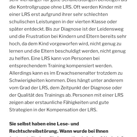
die Kontrollgruppe ohne LRS. Oft werden Kinder mit
einer LRS erst aufgrund ihrer sehr schlechten
schulischen Leistungen in der vierten Klasse oder
später entdeckt. Bis zur Diagnose ist der Leidensweg
und die Frustration bei Kindern und Eltern bereits sehr
hoch, da dem Kind vorgeworfen wird, nicht genug zu
lernen und die Eltern beschuldigt werden, nicht genug
zu helfen. Eine LRS kann von Personen bei
entsprechendem Training kompensiert werden.
Allerdings kann es im Erwachsenenalter trotzdem zu
Schwierigkeiten kommen. Dies hängt unter anderem
vom Grad der LRS, dem Zeitpunkt der Diagnose oder
der Qualität des Trainings ab. Personen mit einer LRS
zeigen aber erstaunliche Fähigkeiten und gute
Strategien in der Kompensation der LRS.
Sie selbst haben eine Lese- und
Rechtschreibstörung. Wann wurde bei Ihnen