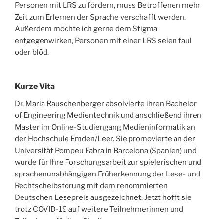
Personen mit LRS zu fördern, muss Betroffenen mehr
Zeit zum Erlernen der Sprache verschafft werden.
Außerdem möchte ich gerne dem Stigma
entgegenwirken‚ Personen mit einer LRS seien faul
oder blöd.
Kurze Vita
Dr. Maria Rauschenberger absolvierte ihren Bachelor
of Engineering Medientechnik und anschließend ihren
Master im Online-Studiengang Medieninformatik an
der Hochschule Emden/Leer. Sie promovierte an der
Universität Pompeu Fabra in Barcelona (Spanien) und
wurde für Ihre Forschungsarbeit zur spielerischen und
sprachenunabhängigen Früherkennung der Lese- und
Rechtscheibstörung mit dem renommierten
Deutschen Lesepreis ausgezeichnet. Jetzt hofft sie
trotz COVID-19 auf weitere Teilnehmerinnen und