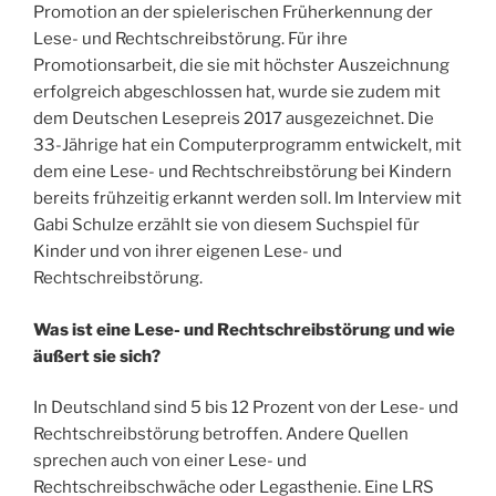
Promotion an der spielerischen Früherkennung der
Lese- und Rechtschreibstörung. Für ihre
Promotionsarbeit, die sie mit höchster Auszeichnung
erfolgreich abgeschlossen hat, wurde sie zudem mit
dem Deutschen Lesepreis 2017 ausgezeichnet. Die
33-Jährige hat ein Computerprogramm entwickelt, mit
dem eine Lese- und Rechtschreibstörung bei Kindern
bereits frühzeitig erkannt werden soll. Im Interview mit
Gabi Schulze erzählt sie von diesem Suchspiel für
Kinder und von ihrer eigenen Lese- und
Rechtschreibstörung.
Was ist eine Lese- und Rechtschreibstörung und wie
äußert sie sich?
In Deutschland sind 5 bis 12 Prozent von der Lese- und
Rechtschreibstörung betroffen. Andere Quellen
sprechen auch von einer Lese- und
Rechtschreibschwäche oder Legasthenie. Eine LRS