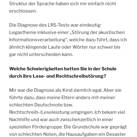
Struktur der Sprache haben sich mir einfach nicht
erschlossen.
Die Diagnose des LRS-Tests war eindeutig:
Legasthenie inklusive einer „Störung der akustischen
Informationsverarbeitung“, welche dazu führt, dass ich
ähnlich klingende Laute oder Wörter nur schwer bis
gar nicht unterscheiden kann.
Welche Schwierigkeiten hatten Sie in der Schule
durch ihre Lese- und Rechtschreibstörung?
Mir war die Diagnose als Kind ziemlich egal. Aber sie
führte dazu, dass meine Eltern anders mit meiner
schlechten Deutschnote bzw.
Rechtschreib-/Leseleistung umgingen. Ich bekam viel
Nachhilfe und war auch zwischenzeitlich in einer
speziellen Fördergruppe. Die Grundschule war geprägt
von schlechten Noten, die Hausaufgaben ein Desaster