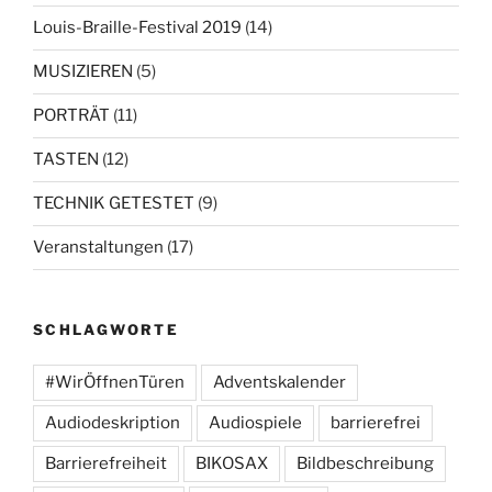
Louis-Braille-Festival 2019
(14)
MUSIZIEREN
(5)
PORTRÄT
(11)
TASTEN
(12)
TECHNIK GETESTET
(9)
Veranstaltungen
(17)
SCHLAGWORTE
#WirÖffnenTüren
Adventskalender
Audiodeskription
Audiospiele
barrierefrei
Barrierefreiheit
BIKOSAX
Bildbeschreibung