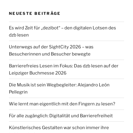
NEUESTE BEITRÄGE
Es wird Zeit für „dezibot“ – den digitalen Lotsen des
dzb lesen
Unterwegs auf der SightCity 2026 – was
Besucherinnen und Besucher bewegte
Barrierefreies Lesen im Fokus: Das dzb lesen auf der
Leipziger Buchmesse 2026
Die Musik ist sein Wegbegleiter: Alejandro León
Pellegrin
Wie lernt man eigentlich mit den Fingern zu lesen?
Für alle zugänglich: Digitalität und Barrierefreiheit
Künstlerisches Gestalten war schon immer ihre