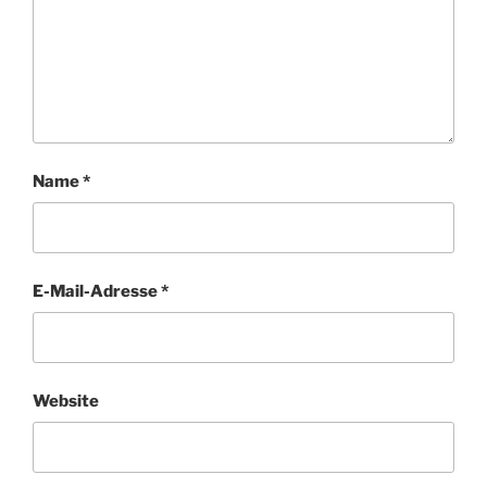
Name
*
E-Mail-Adresse
*
Website