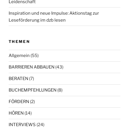
Leidenschaft
Inspiration und neue Impulse: Aktionstag zur
Leseförderung im dzb lesen
THEMEN
Allgemein
(55)
BARRIEREN ABBAUEN
(43)
BERATEN
(7)
BUCHEMPFEHLUNGEN
(8)
FÖRDERN
(2)
HÖREN
(14)
INTERVIEWS
(24)