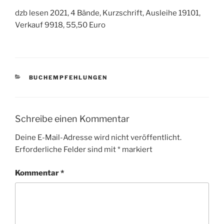
dzb lesen 2021, 4 Bände, Kurzschrift, Ausleihe 19101,
Verkauf 9918, 55,50 Euro
KATEGORIEN
BUCHEMPFEHLUNGEN
Schreibe einen Kommentar
Deine E-Mail-Adresse wird nicht veröffentlicht.
Erforderliche Felder sind mit
*
markiert
Kommentar
*