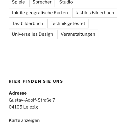
Spiele
Sprecher
Studio
taktile geografische Karten
taktiles Bilderbuch
Tastbilderbuch
Technik getestet
Universelles Design
Veranstaltungen
HIER FINDEN SIE UNS
Adresse
Gustav-Adolf-Straße 7
04105 Leipzig
Karte anzeigen