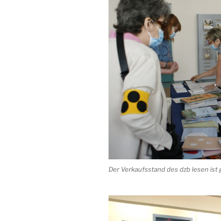
Der Verkaufsstand des dzb lesen ist