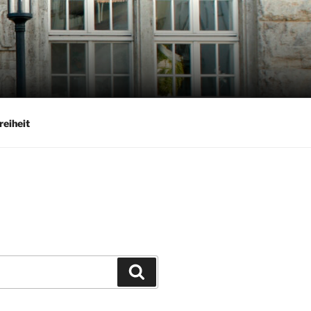
reiheit
Suchen