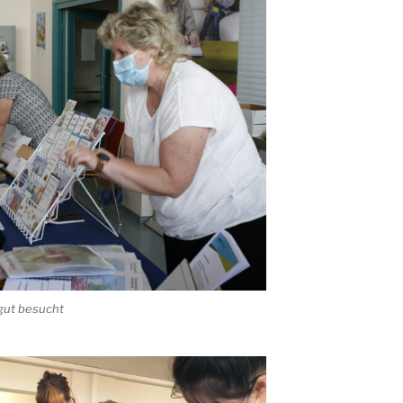
 gut besucht