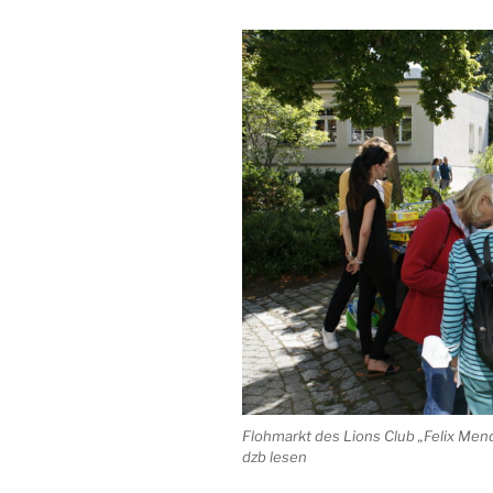
Flohmarkt des Lions Club „Felix Men
dzb lesen