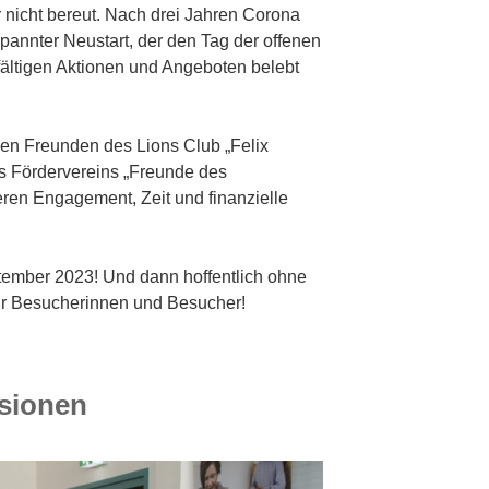
 nicht bereut. Nach drei Jahren Corona
pannter Neustart, der den Tag der offenen
lfältigen Aktionen und Angeboten belebt
den Freunden des Lions Club „Felix
s Fördervereins „Freunde des
deren Engagement, Zeit und finanzielle
ember 2023! Und dann hoffentlich ohne
r Besucherinnen und Besucher!
sionen