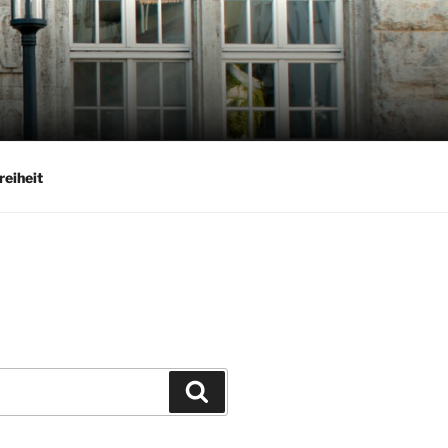
reiheit
Suchen