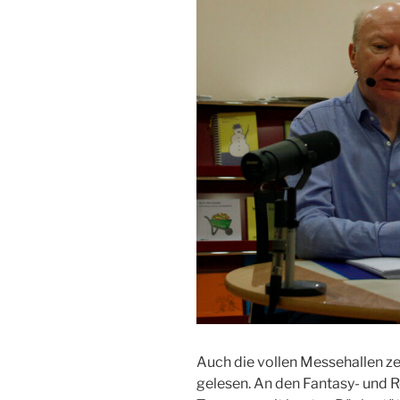
Auch die vollen Messehallen zei
gelesen. An den Fantasy- und