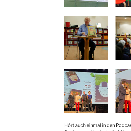
Hört auch einmal in den
Podcas