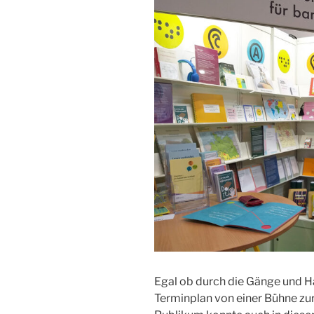
Egal ob durch die Gänge und H
Terminplan von einer Bühne zur